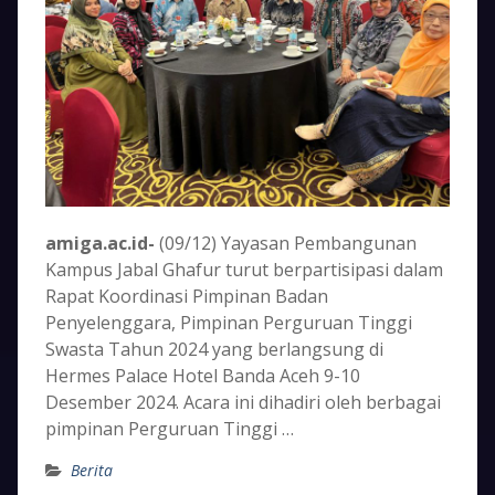
amiga.ac.id-
(09/12) Yayasan Pembangunan
Kampus Jabal Ghafur turut berpartisipasi dalam
Rapat Koordinasi Pimpinan Badan
Penyelenggara, Pimpinan Perguruan Tinggi
Swasta Tahun 2024 yang berlangsung di
Hermes Palace Hotel Banda Aceh 9-10
Desember 2024. Acara ini dihadiri oleh berbagai
pimpinan Perguruan Tinggi …
Berita