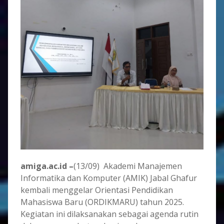
amiga.ac.id –
(13/09) Akademi Manajemen
Informatika dan Komputer (AMIK) Jabal Ghafur
kembali menggelar Orientasi Pendidikan
Mahasiswa Baru (ORDIKMARU) tahun 2025.
Kegiatan ini dilaksanakan sebagai agenda rutin