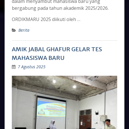
dalam menyambut mahasiswa baru yang
bergabung pada tahun akademik 2025/2026.
ORDIKMARU 2025 diikuti oleh …
Berita
AMIK JABAL GHAFUR GELAR TES
MAHASISWA BARU
7 Agustus 2025