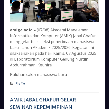
amiga.ac.id –
(07/08) Akademi Manajemen
Informatika dan Komputer (AMIK) Jabal Ghafur
menggelar tes seleksi penerimaan mahasiswa
baru Tahun Akademik 2025/2026. Kegiatan ini
dilaksanakan pada hari Kamis, 07 Agustus 2025
di Laboratorium Komputer Gedung Nurdin
Abdurrahman, Keunire.
Puluhan calon mahasiswa baru …
Berita
AMIK JABAL GHAFUR GELAR
SEMINAR KEPEMIMPINAN