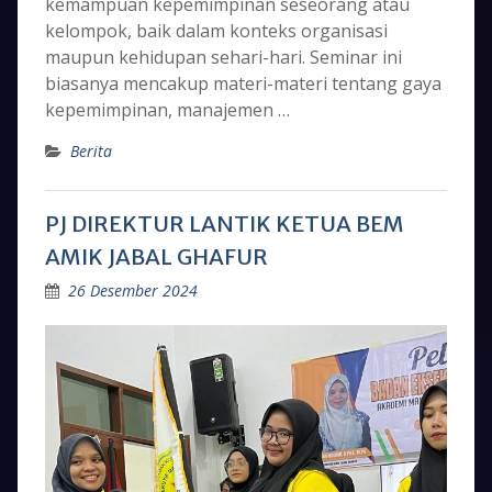
kemampuan kepemimpinan seseorang atau
kelompok, baik dalam konteks organisasi
maupun kehidupan sehari-hari. Seminar ini
biasanya mencakup materi-materi tentang gaya
kepemimpinan, manajemen …
Berita
PJ DIREKTUR LANTIK KETUA BEM
AMIK JABAL GHAFUR
26 Desember 2024