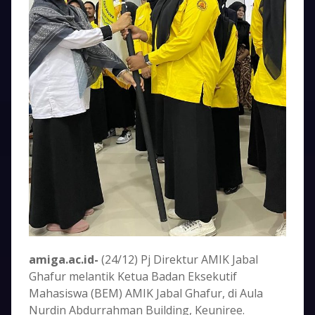
amiga.ac.id-
(24/12) Pj Direktur AMIK Jabal
Ghafur melantik Ketua Badan Eksekutif
Mahasiswa (BEM) AMIK Jabal Ghafur, di Aula
Nurdin Abdurrahman Building, Keuniree.