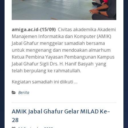
amiga.ac.id-(15/09)
Civitas akademika Akademi
Manajemen Informatika dan Komputer (AMIK)
Jabal Ghafur menggelar samadiah bersama
untuk mengenang dan mendoakan almarhum
Ketua Pembina Yayasan Pembangunan Kampus
Jabal Ghafur Sigli Drs. H. Hanif Basyah yang
telah berpulang ke rahmatullah.
Kegiatan samadiah ini diikuti …
Berita
AMIK Jabal Ghafur Gelar MILAD Ke-
28