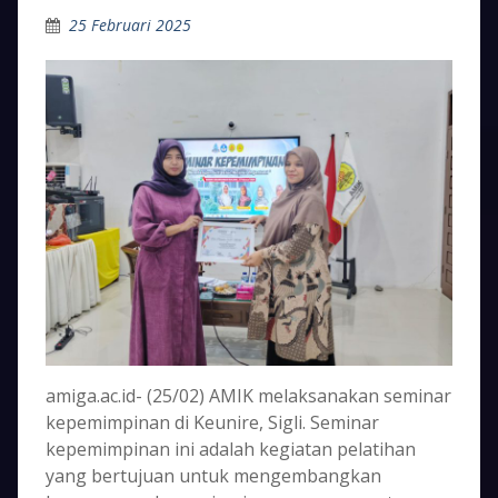
25 Februari 2025
amiga.ac.id- (25/02) AMIK melaksanakan seminar
kepemimpinan di Keunire, Sigli. Seminar
kepemimpinan ini adalah kegiatan pelatihan
yang bertujuan untuk mengembangkan