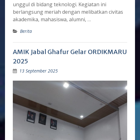
unggul di bidang teknologi. Kegiatan ini
berlangsung meriah dengan melibatkan civitas
akademika, mahasiswa, alumni, …
Berita
AMIK Jabal Ghafur Gelar ORDIKMARU
2025
13 September 2025