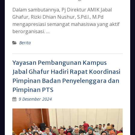
Dalam sambutannya, Pj Direktur AMIK Jabal
Ghafur, Rizki Dhian Nushur, S.Pd.I., M.Pd
mengapresiasi semangat mahasiswa yang aktif
berorganisasi. …
Berita
Yayasan Pembangunan Kampus
Jabal Ghafur Hadiri Rapat Koordinasi
Pimpinan Badan Penyelenggara dan
Pimpinan PTS
9 Desember 2024