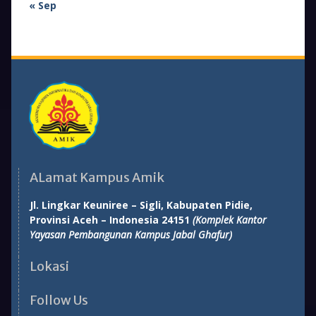
« Sep
ALamat Kampus Amik
Jl. Lingkar Keuniree – Sigli, Kabupaten Pidie,
Provinsi Aceh – Indonesia 24151
(Komplek Kantor
Yayasan Pembangunan Kampus Jabal Ghafur)
Lokasi
Follow Us