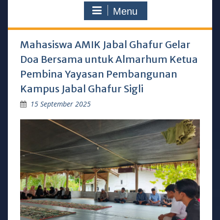
Menu
Mahasiswa AMIK Jabal Ghafur Gelar
Doa Bersama untuk Almarhum Ketua
Pembina Yayasan Pembangunan
Kampus Jabal Ghafur Sigli
15 September 2025