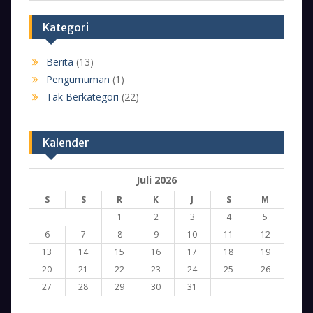
Kategori
Berita
(13)
Pengumuman
(1)
Tak Berkategori
(22)
Kalender
Juli 2026
S
S
R
K
J
S
M
1
2
3
4
5
6
7
8
9
10
11
12
13
14
15
16
17
18
19
20
21
22
23
24
25
26
27
28
29
30
31