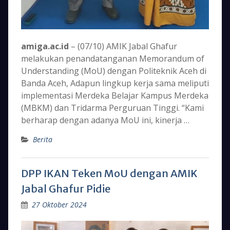
amiga.ac.id
– (07/10) AMIK Jabal Ghafur
melakukan penandatanganan Memorandum of
Understanding (MoU) dengan Politeknik Aceh di
Banda Aceh, Adapun lingkup kerja sama meliputi
implementasi Merdeka Belajar Kampus Merdeka
(MBKM) dan Tridarma Perguruan Tinggi. “Kami
berharap dengan adanya MoU ini, kinerja …
Berita
DPP IKAN Teken MoU dengan AMIK
Jabal Ghafur Pidie
27 Oktober 2024