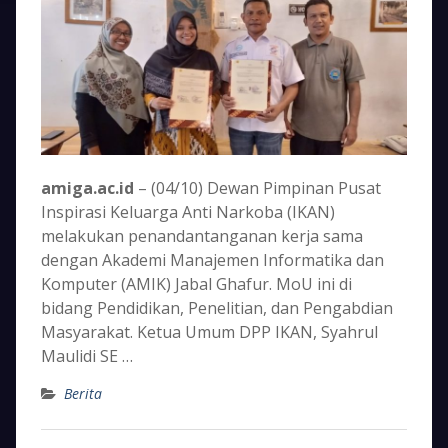
amiga.ac.id
– (04/10) Dewan Pimpinan Pusat
Inspirasi Keluarga Anti Narkoba (IKAN)
melakukan penandantanganan kerja sama
dengan Akademi Manajemen Informatika dan
Komputer (AMIK) Jabal Ghafur. MoU ini di
bidang Pendidikan, Penelitian, dan Pengabdian
Masyarakat. Ketua Umum DPP IKAN, Syahrul
Maulidi SE …
Berita